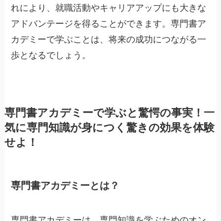
れにより、就職活動やキャリアアップにも大きな
アドバンテージを得ることができます。専門書ア
カデミーで学ぶことは、将来の成功につながる一
歩となるでしょう。
専門書アカデミーで学ぶと驚愕の事実！一
気に専門知識が身につく驚きの効果を体験
せよ！
専門書アカデミーとは？
専門書アカデミーは、専門知識を学ぶためのオン