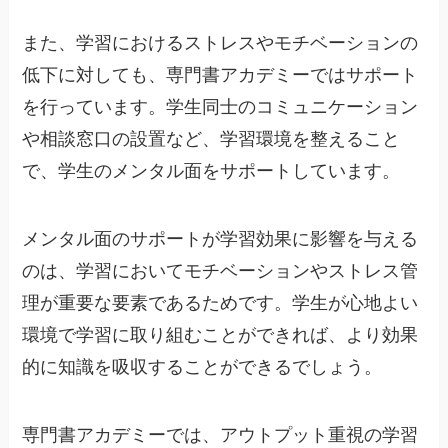
また、学習におけるストレスやモチベーションの
低下に対しても、専門書アカデミーではサポート
を行っています。学生同士のコミュニケーション
や相談窓口の設置など、学習環境を整えること
で、学生のメンタル面をサポートしています。
メンタル面のサポートが学習効果に影響を与える
のは、学習においてモチベーションやストレス管
理が重要な要素であるためです。学生が心地よい
環境で学習に取り組むことができれば、より効果
的に知識を吸収することができるでしょう。
専門書アカデミーでは、アウトプット重視の学習