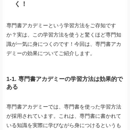
く！
専門書アカデミーという学習方法をご存知です
か？実は、この学習方法を使うと驚くほど専門知
識が一気に身につくのです！今回は、専門書アカ
デミーの効果についてご紹介します。
1-1. 専門書アカデミーの学習方法は効果的で
ある
専門書アカデミーでは、専門書を使った学習方法
が採用されています。これは、専門書に書かれて
いる知識を実際に学びながら身につけるというも