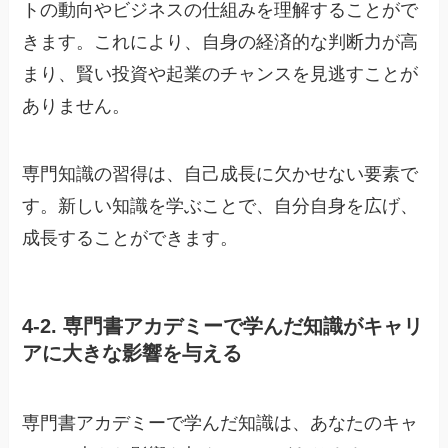
トの動向やビジネスの仕組みを理解することがで
きます。これにより、自身の経済的な判断力が高
まり、賢い投資や起業のチャンスを見逃すことが
ありません。
専門知識の習得は、自己成長に欠かせない要素で
す。新しい知識を学ぶことで、自分自身を広げ、
成長することができます。
4-2. 専門書アカデミーで学んだ知識がキャリ
アに大きな影響を与える
専門書アカデミーで学んだ知識は、あなたのキャ