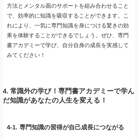
方法とメンタル面のサポートを組み合わせること
で、効率的に知識を吸収することができます。こ
れにより、一気に専門知識を身につける驚きの効
果を体験することができるでしょう。ぜひ、専門
書アカデミーで学び、自分自身の成長を実感して
みてください！
4. 常識外の学び！専門書アカデミーで学ん
だ知識があなたの人生を変える！
4-1. 専門知識の習得が自己成長につながる