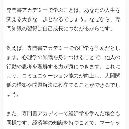
専門書アカデミーで学ぶことは、あなたの人生を
変える大きな一歩となるでしょう。なぜなら、専
門知識の習得は自己成長につながるからです。
例えば、専門書アカデミーで心理学を学んだとし
ます。心理学の知識を身につけることで、他人の
行動や思考を理解する力が身につきます。これに
より、コミュニケーション能力が向上し、人間関
係の構築や問題解決に役立てることができるでし
ょう。
また、専門書アカデミーで経済学を学んだ場合も
同様です。経済学の知識を持つことで、マーケッ