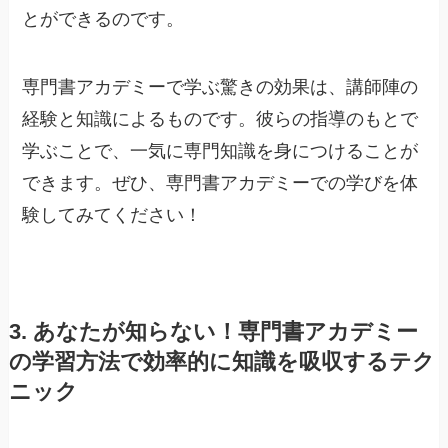
とができるのです。
専門書アカデミーで学ぶ驚きの効果は、講師陣の
経験と知識によるものです。彼らの指導のもとで
学ぶことで、一気に専門知識を身につけることが
できます。ぜひ、専門書アカデミーでの学びを体
験してみてください！
3. あなたが知らない！専門書アカデミー
の学習方法で効率的に知識を吸収するテク
ニック