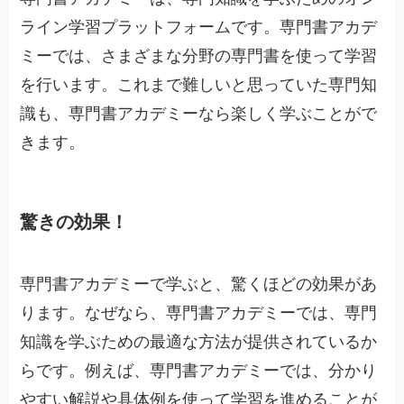
ライン学習プラットフォームです。専門書アカデ
ミーでは、さまざまな分野の専門書を使って学習
を行います。これまで難しいと思っていた専門知
識も、専門書アカデミーなら楽しく学ぶことがで
きます。
驚きの効果！
専門書アカデミーで学ぶと、驚くほどの効果があ
ります。なぜなら、専門書アカデミーでは、専門
知識を学ぶための最適な方法が提供されているか
らです。例えば、専門書アカデミーでは、分かり
やすい解説や具体例を使って学習を進めることが