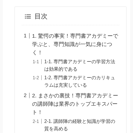
目次
1. 驚愕の事実！専門書アカデミーで
学ぶと、専門知識が一気に身につ
く！
1-1. 専門書アカデミーの学習方法
は効果的である
1-2. 専門書アカデミーのカリキュ
ラムは充実している
2. まさかの裏技！専門書アカデミー
の講師陣は業界のトップエキスパー
ト！
2-1. 講師陣の経験と知識が学習の
質を高める