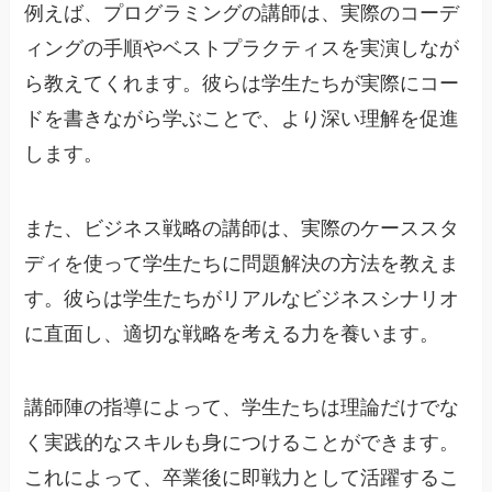
例えば、プログラミングの講師は、実際のコーデ
ィングの手順やベストプラクティスを実演しなが
ら教えてくれます。彼らは学生たちが実際にコー
ドを書きながら学ぶことで、より深い理解を促進
します。
また、ビジネス戦略の講師は、実際のケーススタ
ディを使って学生たちに問題解決の方法を教えま
す。彼らは学生たちがリアルなビジネスシナリオ
に直面し、適切な戦略を考える力を養います。
講師陣の指導によって、学生たちは理論だけでな
く実践的なスキルも身につけることができます。
これによって、卒業後に即戦力として活躍するこ