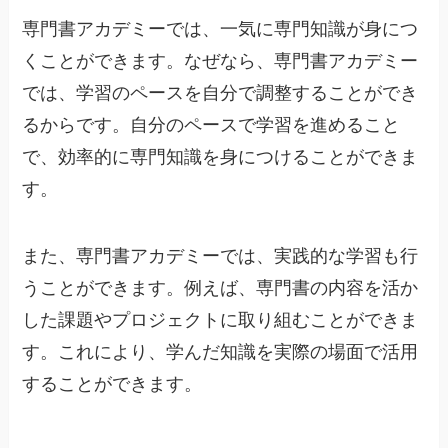
専門書アカデミーでは、一気に専門知識が身につ
くことができます。なぜなら、専門書アカデミー
では、学習のペースを自分で調整することができ
るからです。自分のペースで学習を進めること
で、効率的に専門知識を身につけることができま
す。
また、専門書アカデミーでは、実践的な学習も行
うことができます。例えば、専門書の内容を活か
した課題やプロジェクトに取り組むことができま
す。これにより、学んだ知識を実際の場面で活用
することができます。