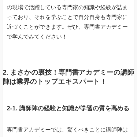
の現場で活躍している専門家の知識や経験が詰ま
っており、それを学ぶことで自分自身も専門家に
近づくことができます。ぜひ、専門書アカデミー
で学んでみてください！
2. まさかの裏技！専門書アカデミーの講師
陣は業界のトップエキスパート！
2-1. 講師陣の経験と知識が学習の質を高める
専門書アカデミーでは、驚くべきことに講師陣は