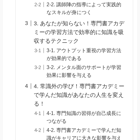
2-2. 講師陣の指導によって実践的
なスキルが身につく
3. あなたが知らない！専門書アカデ
ミーの学習方法で効率的に知識を吸
収するテクニック
3-1. アウトプット重視の学習方法
が効果的である
3-2. メンタル面のサポートが学習
効果に影響を与える
4. 常識外の学び！専門書アカデミー
で学んだ知識があなたの人生を変え
る！
4-1. 専門知識の習得が自己成長に
つながる
4-2. 専門書アカデミーで学んだ知
識がキャリアに大きな影響を与え