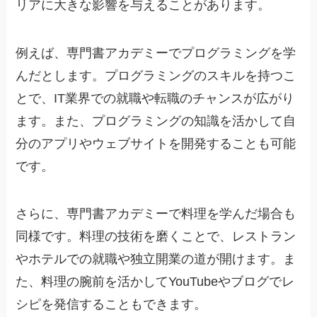
リアに大きな影響を与えることがあります。
例えば、専門書アカデミーでプログラミングを学
んだとします。プログラミングのスキルを持つこ
とで、IT業界での就職や転職のチャンスが広がり
ます。また、プログラミングの知識を活かして自
分のアプリやウェブサイトを開発することも可能
です。
さらに、専門書アカデミーで料理を学んだ場合も
同様です。料理の技術を磨くことで、レストラン
やホテルでの就職や独立開業の道が開けます。ま
た、料理の腕前を活かしてYouTubeやブログでレ
シピを発信することもできます。