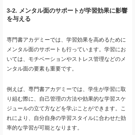
3-2. メンタル面のサポートが学習効果に影響
を与える
専門書アカデミーでは、学習効果を高めるために
メンタル面のサポートも行っています。学習にお
いては、モチベーションやストレス管理などのメ
ンタル面の要素も重要です。
例えば、専門書アカデミーでは、学生が学習に取
り組む際に、自己管理の方法や効果的な学習スケ
ジュールの立て方などを学ぶことができます。こ
れにより、自分自身の学習スタイルに合わせた効
率的な学習が可能となります。