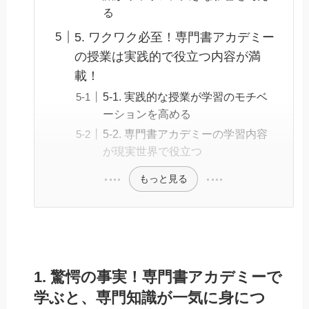
る
5. ワクワク必至！専門書アカデミー
の授業は実践的で役立つ内容が満
載！
5-1. 実践的な授業が学習のモチベ
ーションを高める
5-2. 専門書アカデミーの学習内容
が現実世界で役立つ
もっと見る
1. 驚愕の事実！専門書アカデミーで
学ぶと、専門知識が一気に身につ