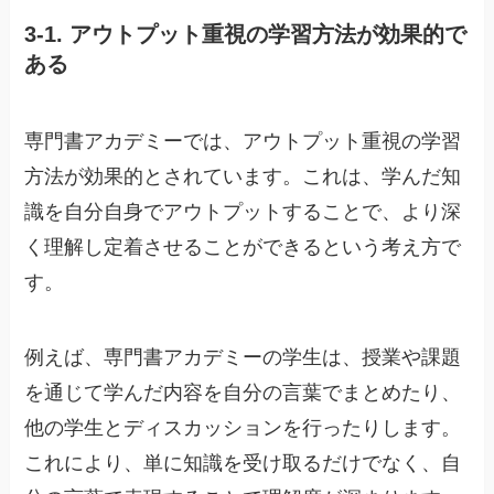
3-1. アウトプット重視の学習方法が効果的で
ある
専門書アカデミーでは、アウトプット重視の学習
方法が効果的とされています。これは、学んだ知
識を自分自身でアウトプットすることで、より深
く理解し定着させることができるという考え方で
す。
例えば、専門書アカデミーの学生は、授業や課題
を通じて学んだ内容を自分の言葉でまとめたり、
他の学生とディスカッションを行ったりします。
これにより、単に知識を受け取るだけでなく、自