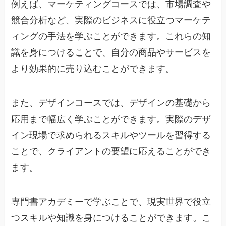
例えば、マーケティングコースでは、市場調査や
競合分析など、実際のビジネスに役立つマーケテ
ィングの手法を学ぶことができます。これらの知
識を身につけることで、自分の商品やサービスを
より効果的に売り込むことができます。
また、デザインコースでは、デザインの基礎から
応用まで幅広く学ぶことができます。実際のデザ
イン現場で求められるスキルやツールを習得する
ことで、クライアントの要望に応えることができ
ます。
専門書アカデミーで学ぶことで、現実世界で役立
つスキルや知識を身につけることができます。こ