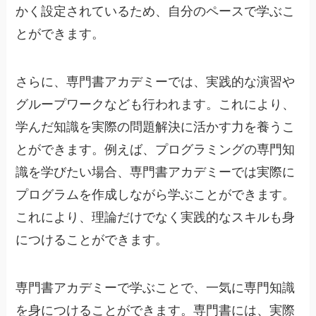
かく設定されているため、自分のペースで学ぶこ
とができます。
さらに、専門書アカデミーでは、実践的な演習や
グループワークなども行われます。これにより、
学んだ知識を実際の問題解決に活かす力を養うこ
とができます。例えば、プログラミングの専門知
識を学びたい場合、専門書アカデミーでは実際に
プログラムを作成しながら学ぶことができます。
これにより、理論だけでなく実践的なスキルも身
につけることができます。
専門書アカデミーで学ぶことで、一気に専門知識
を身につけることができます。専門書には、実際