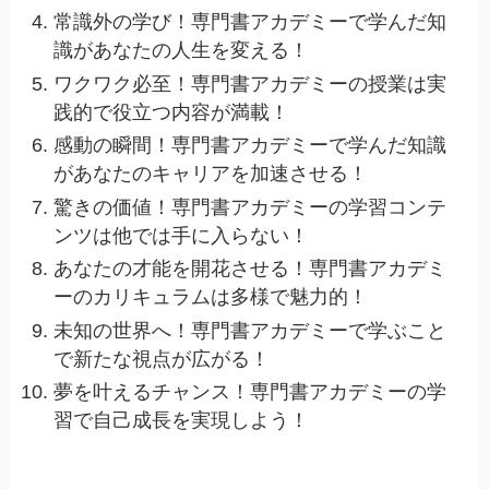
常識外の学び！専門書アカデミーで学んだ知
識があなたの人生を変える！
ワクワク必至！専門書アカデミーの授業は実
践的で役立つ内容が満載！
感動の瞬間！専門書アカデミーで学んだ知識
があなたのキャリアを加速させる！
驚きの価値！専門書アカデミーの学習コンテ
ンツは他では手に入らない！
あなたの才能を開花させる！専門書アカデミ
ーのカリキュラムは多様で魅力的！
未知の世界へ！専門書アカデミーで学ぶこと
で新たな視点が広がる！
夢を叶えるチャンス！専門書アカデミーの学
習で自己成長を実現しよう！