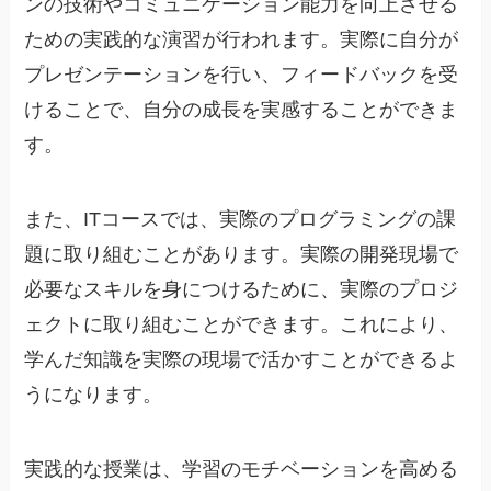
ンの技術やコミュニケーション能力を向上させる
ための実践的な演習が行われます。実際に自分が
プレゼンテーションを行い、フィードバックを受
けることで、自分の成長を実感することができま
す。
また、ITコースでは、実際のプログラミングの課
題に取り組むことがあります。実際の開発現場で
必要なスキルを身につけるために、実際のプロジ
ェクトに取り組むことができます。これにより、
学んだ知識を実際の現場で活かすことができるよ
うになります。
実践的な授業は、学習のモチベーションを高める