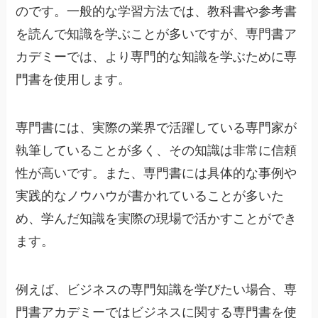
のです。一般的な学習方法では、教科書や参考書
を読んで知識を学ぶことが多いですが、専門書ア
カデミーでは、より専門的な知識を学ぶために専
門書を使用します。
専門書には、実際の業界で活躍している専門家が
執筆していることが多く、その知識は非常に信頼
性が高いです。また、専門書には具体的な事例や
実践的なノウハウが書かれていることが多いた
め、学んだ知識を実際の現場で活かすことができ
ます。
例えば、ビジネスの専門知識を学びたい場合、専
門書アカデミーではビジネスに関する専門書を使