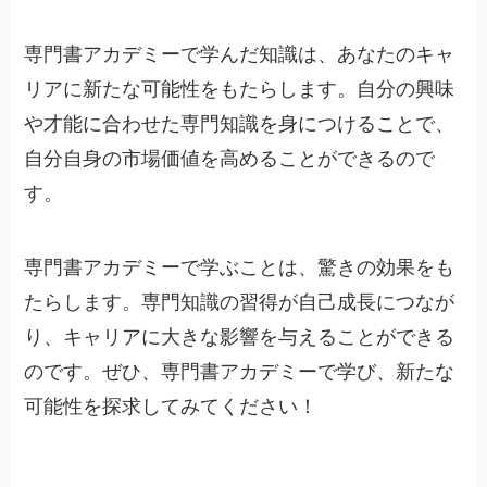
専門書アカデミーで学んだ知識は、あなたのキャ
リアに新たな可能性をもたらします。自分の興味
や才能に合わせた専門知識を身につけることで、
自分自身の市場価値を高めることができるので
す。
専門書アカデミーで学ぶことは、驚きの効果をも
たらします。専門知識の習得が自己成長につなが
り、キャリアに大きな影響を与えることができる
のです。ぜひ、専門書アカデミーで学び、新たな
可能性を探求してみてください！