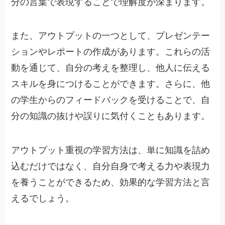
分の言葉で表現することで理解度が深まります。
また、アウトプットの一つとして、プレゼンテー
ションやレポートの作成があります。これらの活
動を通じて、自分の考えを整理し、他人に伝える
スキルを身につけることができます。さらに、他
の学生からのフィードバックを受けることで、自
分の知識の抜けや誤りに気付くこともあります。
アウトプット重視の学習方法は、単に知識を詰め
込むだけではなく、自分自身で考える力や表現力
を養うことができるため、効果的な学習方法と言
えるでしょう。