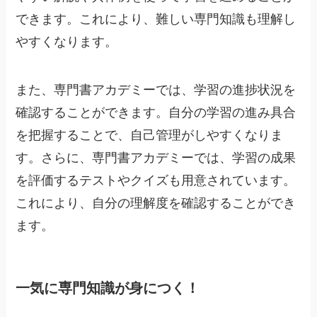
できます。これにより、難しい専門知識も理解し
やすくなります。
また、専門書アカデミーでは、学習の進捗状況を
確認することができます。自分の学習の進み具合
を把握することで、自己管理がしやすくなりま
す。さらに、専門書アカデミーでは、学習の成果
を評価するテストやクイズも用意されています。
これにより、自分の理解度を確認することができ
ます。
一気に専門知識が身につく！