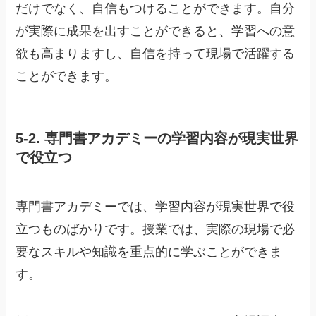
だけでなく、自信もつけることができます。自分
が実際に成果を出すことができると、学習への意
欲も高まりますし、自信を持って現場で活躍する
ことができます。
5-2. 専門書アカデミーの学習内容が現実世界
で役立つ
専門書アカデミーでは、学習内容が現実世界で役
立つものばかりです。授業では、実際の現場で必
要なスキルや知識を重点的に学ぶことができま
す。