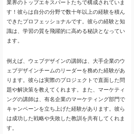
業界のトップエキスパートたちで構成されていま
す！彼らは自分の分野で数十年以上の経験を積ん
できたプロフェッショナルです。彼らの経験と知
識は、学習の質を飛躍的に高める秘訣となってい
ます。
例えば、ウェブデザインの講師は、大手企業のウ
ェブデザインチームのリーダーを務めた経験があ
ります。彼らは実際のプロジェクトで直面した問
題や解決策を教えてくれます。また、マーケティ
ングの講師は、有名企業のマーケティング部門で
キャンペーンを立ち上げた経験があります。彼ら
は成功した戦略や失敗した教訓を共有してくれま
す。