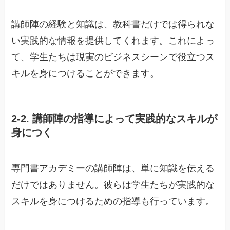
講師陣の経験と知識は、教科書だけでは得られな
い実践的な情報を提供してくれます。これによっ
て、学生たちは現実のビジネスシーンで役立つス
キルを身につけることができます。
2-2. 講師陣の指導によって実践的なスキルが
身につく
専門書アカデミーの講師陣は、単に知識を伝える
だけではありません。彼らは学生たちが実践的な
スキルを身につけるための指導も行っています。