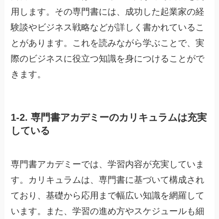
用します。その専門書には、成功した起業家の経
験談やビジネス戦略などが詳しく書かれているこ
とがあります。これを読みながら学ぶことで、実
際のビジネスに役立つ知識を身につけることがで
きます。
1-2. 専門書アカデミーのカリキュラムは充実
している
専門書アカデミーでは、学習内容が充実していま
す。カリキュラムは、専門書に基づいて構成され
ており、基礎から応用まで幅広い知識を網羅して
います。また、学習の進め方やスケジュールも細