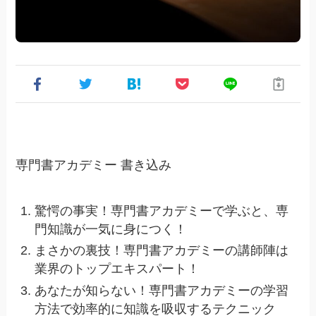
専門書アカデミー 書き込み
驚愕の事実！専門書アカデミーで学ぶと、専
門知識が一気に身につく！
まさかの裏技！専門書アカデミーの講師陣は
業界のトップエキスパート！
あなたが知らない！専門書アカデミーの学習
方法で効率的に知識を吸収するテクニック