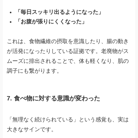
「毎日スッキリ出るようになった」
「お腹が張りにくくなった」
これは、食物繊維の摂取を意識したり、腸の動き
が活発になったりしている証拠です。老廃物がス
ムーズに排出されることで、体も軽くなり、肌の
調子にも繋がります。
7. 食べ物に対する意識が変わった
「無理なく続けられている」という感覚も、実は
大きなサインです。