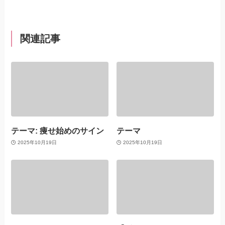
関連記事
テーマ: 痩せ始めのサイン
テーマ
2025年10月19日
2025年10月19日