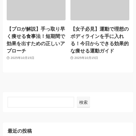
【プロが解説】手っ取り早
【女子必見】運動で理想の
く痩せる食事法！短期間で
ボディラインを手に入れ
効果を出すための正しいア
る！今日からできる効果的
プローチ
な痩せる運動ガイド
2025年10月15日
2025年10月15日
検索
最近の投稿