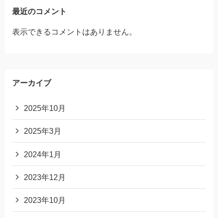
最近のコメント
表示できるコメントはありません。
アーカイブ
2025年10月
2025年3月
2024年1月
2023年12月
2023年10月