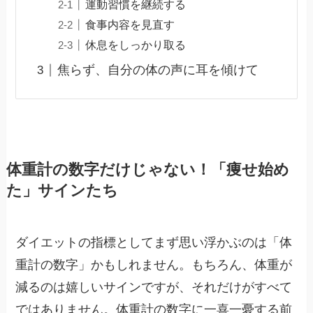
運動習慣を継続する
食事内容を見直す
休息をしっかり取る
焦らず、自分の体の声に耳を傾けて
体重計の数字だけじゃない！「痩せ始め
た」サインたち
ダイエットの指標としてまず思い浮かぶのは「体
重計の数字」かもしれません。もちろん、体重が
減るのは嬉しいサインですが、それだけがすべて
ではありません。体重計の数字に一喜一憂する前