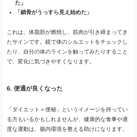
た」
「鎖骨がうっすら見え始めた」
これは、体脂肪が燃焼し、筋肉が引き締まってき
たサインです。鏡で体のシルエットをチェックし
たり、自分の体のラインを触ってみたりすること
で、変化に気づきやすくなります。
6. 便通が良くなった
「ダイエット＝便秘」というイメージを持ってい
る方もいるかもしれませんが、健康的な食事や適
度な運動は、腸内環境を整える助けになります。