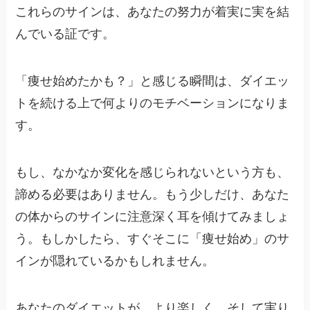
これらのサインは、あなたの努力が着実に実を結
んでいる証です。
「痩せ始めたかも？」と感じる瞬間は、ダイエッ
トを続ける上で何よりのモチベーションになりま
す。
もし、なかなか変化を感じられないという方も、
諦める必要はありません。もう少しだけ、あなた
の体からのサインに注意深く耳を傾けてみましょ
う。もしかしたら、すぐそこに「痩せ始め」のサ
インが隠れているかもしれません。
あなたのダイエットが、より楽しく、そして実り