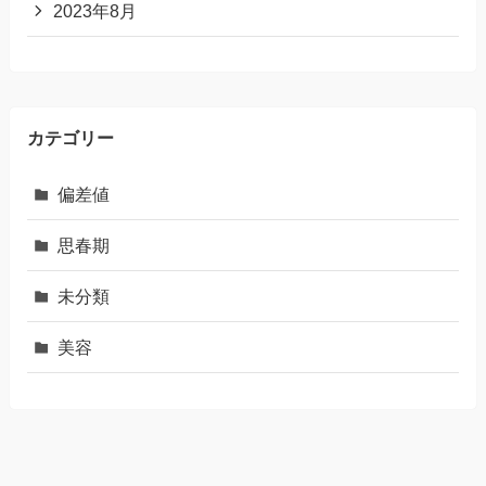
2023年8月
カテゴリー
偏差値
思春期
未分類
美容