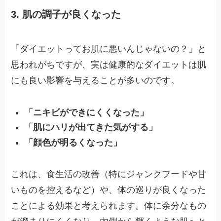
3. 肌の調子が良くなった
「ダイエットってお肌に悪いんじゃないの？」と
思われがちですが、実は健康的なダイエットは肌
にも良い影響を与えることが多いのです。
「ニキビができにくくなった」
「肌にハリが出てきた気がする」
「顔色が明るくなった」
これは、食生活の改善（特にジャンクフードや甘
いものを控えるなど）や、体の巡りが良くなった
ことによる効果と考えられます。体に余分なもの