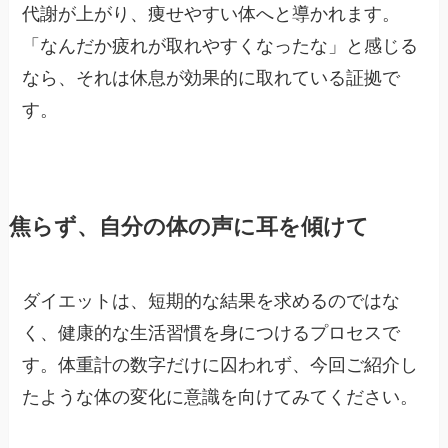
代謝が上がり、痩せやすい体へと導かれます。
「なんだか疲れが取れやすくなったな」と感じる
なら、それは休息が効果的に取れている証拠で
す。
焦らず、自分の体の声に耳を傾けて
ダイエットは、短期的な結果を求めるのではな
く、健康的な生活習慣を身につけるプロセスで
す。体重計の数字だけに囚われず、今回ご紹介し
たような体の変化に意識を向けてみてください。