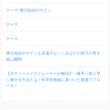
テーマ: 痩せ始めのサイン
テーマ
テーマ
痩せ始めのサインを見逃さない！あなたの努力が実を
結ぶ瞬間
【ボディーメイクトレーナーが解説】一番手っ取り早
く痩せる方法とは？科学的根拠に基づいた最速アプロ
ーチ！