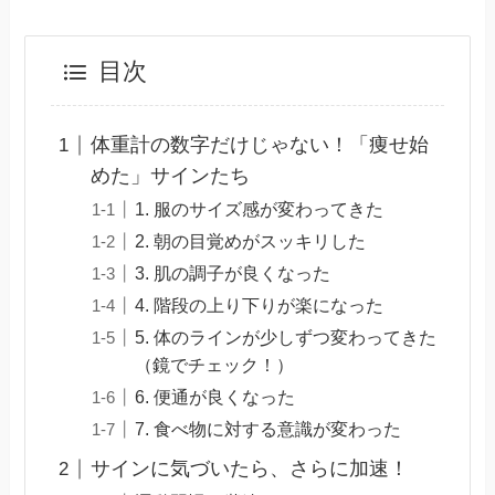
目次
体重計の数字だけじゃない！「痩せ始
めた」サインたち
1. 服のサイズ感が変わってきた
2. 朝の目覚めがスッキリした
3. 肌の調子が良くなった
4. 階段の上り下りが楽になった
5. 体のラインが少しずつ変わってきた
（鏡でチェック！）
6. 便通が良くなった
7. 食べ物に対する意識が変わった
サインに気づいたら、さらに加速！