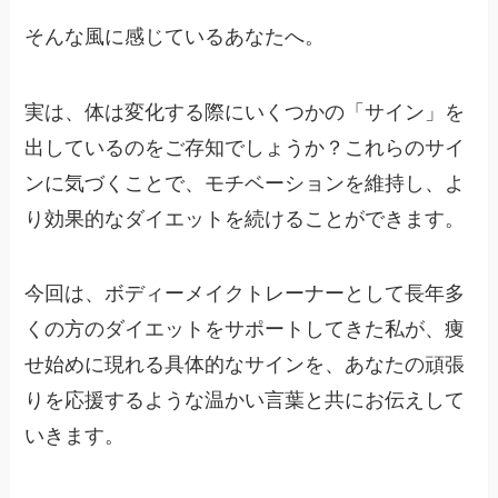
そんな風に感じているあなたへ。
実は、体は変化する際にいくつかの「サイン」を
出しているのをご存知でしょうか？これらのサイ
ンに気づくことで、モチベーションを維持し、よ
り効果的なダイエットを続けることができます。
今回は、ボディーメイクトレーナーとして長年多
くの方のダイエットをサポートしてきた私が、痩
せ始めに現れる具体的なサインを、あなたの頑張
りを応援するような温かい言葉と共にお伝えして
いきます。