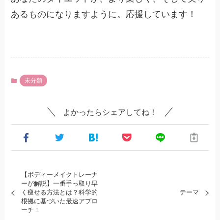
あるものになりますように。応援しています！
未分類
よかったらシェアしてね！
【ボディーメイクトレーナ
ーが解説】一番手っ取り早
く痩せる方法とは？科学的
テーマ
根拠に基づいた最速アプロ
ーチ！