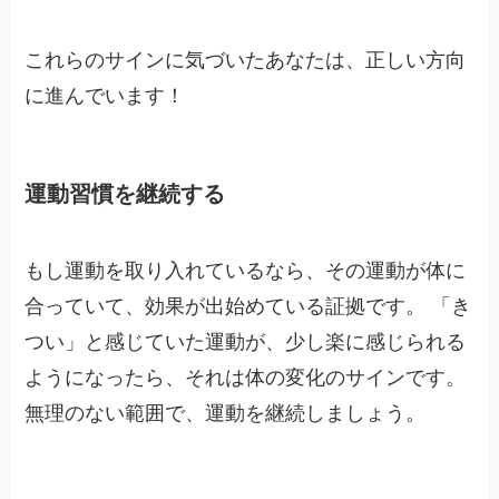
これらのサインに気づいたあなたは、正しい方向
に進んでいます！
運動習慣を継続する
もし運動を取り入れているなら、その運動が体に
合っていて、効果が出始めている証拠です。 「き
つい」と感じていた運動が、少し楽に感じられる
ようになったら、それは体の変化のサインです。
無理のない範囲で、運動を継続しましょう。