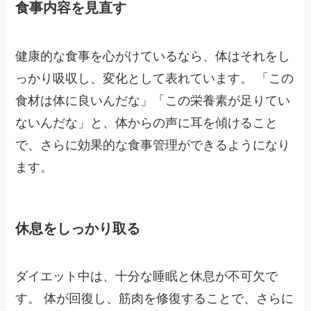
食事内容を見直す
健康的な食事を心がけているなら、体はそれをし
っかり吸収し、変化として表れています。 「この
食材は体に良いんだな」「この栄養素が足りてい
ないんだな」と、体からの声に耳を傾けること
で、さらに効果的な食事管理ができるようになり
ます。
休息をしっかり取る
ダイエット中は、十分な睡眠と休息が不可欠で
す。 体が回復し、筋肉を修復することで、さらに