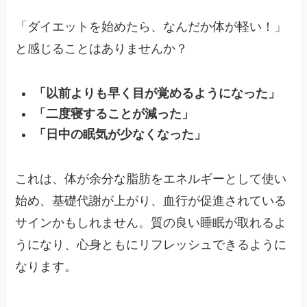
「ダイエットを始めたら、なんだか体が軽い！」
と感じることはありませんか？
「以前よりも早く目が覚めるようになった」
「二度寝することが減った」
「日中の眠気が少なくなった」
これは、体が余分な脂肪をエネルギーとして使い
始め、基礎代謝が上がり、血行が促進されている
サインかもしれません。質の良い睡眠が取れるよ
うになり、心身ともにリフレッシュできるように
なります。