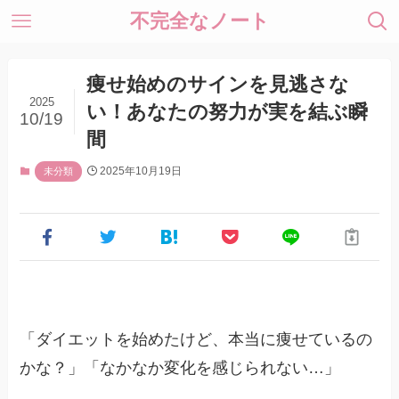
不完全なノート
痩せ始めのサインを見逃さな
2025
い！あなたの努力が実を結ぶ瞬
10/19
間
2025年10月19日
未分類
「ダイエットを始めたけど、本当に痩せているの
かな？」「なかなか変化を感じられない…」