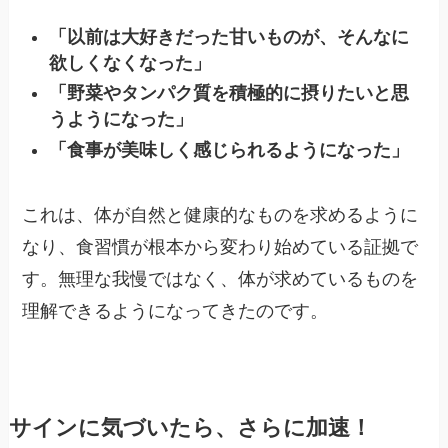
「以前は大好きだった甘いものが、そんなに
欲しくなくなった」
「野菜やタンパク質を積極的に摂りたいと思
うようになった」
「食事が美味しく感じられるようになった」
これは、体が自然と健康的なものを求めるように
なり、食習慣が根本から変わり始めている証拠で
す。無理な我慢ではなく、体が求めているものを
理解できるようになってきたのです。
サインに気づいたら、さらに加速！