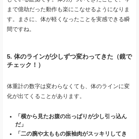
まで億劫だった動作も楽にこなせるようになりま
す。まさに、体が軽くなったことを実感できる瞬
間ですね。
5. 体のラインが少しずつ変わってきた（鏡で
チェック！）
体重計の数字は変わらなくても、体のラインに変
化が出てくることがあります。
「横から見たお腹の出っぱりが少し引っ込ん
だ」
「二の腕や太ももの振袖肉がスッキリしてき