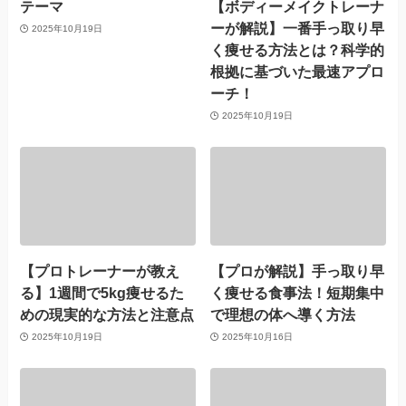
テーマ
【ボディーメイクトレーナ
ーが解説】一番手っ取り早
2025年10月19日
く痩せる方法とは？科学的
根拠に基づいた最速アプロ
ーチ！
2025年10月19日
【プロトレーナーが教え
【プロが解説】手っ取り早
る】1週間で5kg痩せるた
く痩せる食事法！短期集中
めの現実的な方法と注意点
で理想の体へ導く方法
2025年10月19日
2025年10月16日