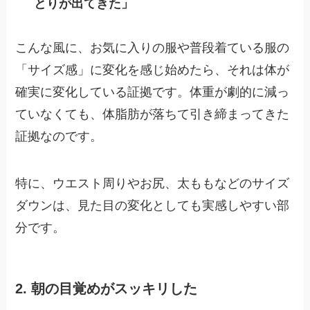
とりが出てきた」
こんな風に、お気に入りの服や普段着ている服の
「サイズ感」に変化を感じ始めたら、それは体が
確実に変化している証拠です。体重が劇的に減っ
ていなくても、体脂肪が落ちて引き締まってきた
証拠なのです。
特に、ウエスト周りやお尻、太ももなどのサイズ
ダウンは、見た目の変化としても実感しやすい部
分です。
2. 朝の目覚めがスッキリした