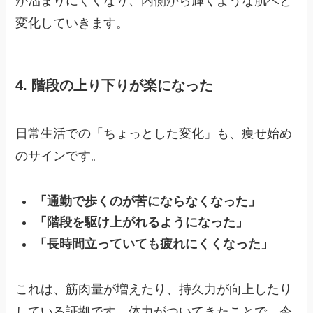
が溜まりにくくなり、内側から輝くような肌へと
変化していきます。
4. 階段の上り下りが楽になった
日常生活での「ちょっとした変化」も、痩せ始め
のサインです。
「通勤で歩くのが苦にならなくなった」
「階段を駆け上がれるようになった」
「長時間立っていても疲れにくくなった」
これは、筋肉量が増えたり、持久力が向上したり
している証拠です。体力がついてきたことで、今