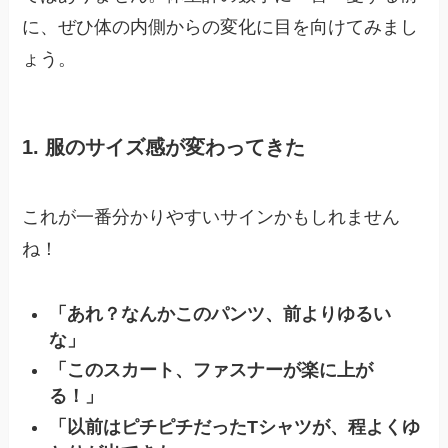
に、ぜひ体の内側からの変化に目を向けてみまし
ょう。
1. 服のサイズ感が変わってきた
これが一番分かりやすいサインかもしれません
ね！
「あれ？なんかこのパンツ、前よりゆるい
な」
「このスカート、ファスナーが楽に上が
る！」
「以前はピチピチだったTシャツが、程よくゆ