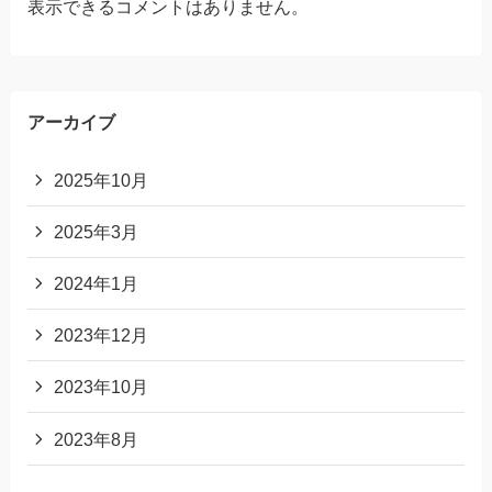
表示できるコメントはありません。
アーカイブ
2025年10月
2025年3月
2024年1月
2023年12月
2023年10月
2023年8月