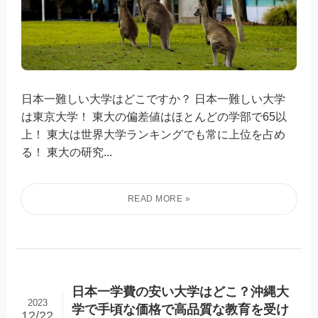
日本一難しい大学はどこですか？ 日本一難しい大学
は東京大学！ 東大の偏差値はほとんどの学部で65以
上！ 東大は世界大学ランキングでも常に上位を占め
る！ 東大の研究...
日本一学費の安い大学はどこ？沖縄大
2023
学で手頃な価格で高品質な教育を受け
12/22