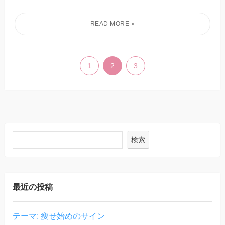
1
2
3
検索
最近の投稿
テーマ: 痩せ始めのサイン