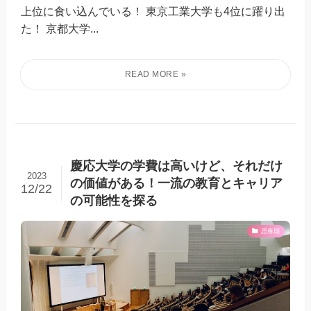
上位に食い込んでいる！ 東京工業大学も4位に躍り出
た！ 京都大学...
慶応大学の学費は高いけど、それだけ
2023
の価値がある！一流の教育とキャリア
12/22
の可能性を探る
思春期