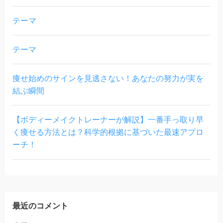
テーマ
テーマ
痩せ始めのサインを見逃さない！あなたの努力が実を
結ぶ瞬間
【ボディーメイクトレーナーが解説】一番手っ取り早
く痩せる方法とは？科学的根拠に基づいた最速アプロ
ーチ！
最近のコメント