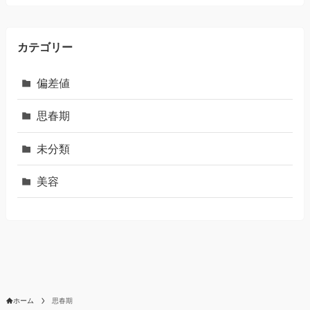
カテゴリー
偏差値
思春期
未分類
美容
ホーム
思春期