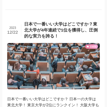
日本で一番いい大学はどこですか？東
2023
北大学が4年連続で1位を獲得し、圧倒
12/22
的な実力を誇る！
思春期
日本で一番いい大学はどこですか？ 日本一の大学は
東北大学！ 東京大学が2位にランクイン！ 大阪大学も