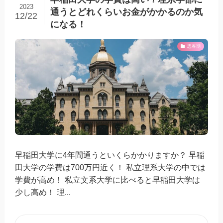
2023
通うとどれくらいお金がかかるのか気
12/22
になる！
思春期
早稲田大学に4年間通うといくらかかりますか？ 早稲
田大学の学費は700万円近く！ 私立理系大学の中では
学費が高め！ 私立文系大学に比べると早稲田大学は
少し高め！ 理...