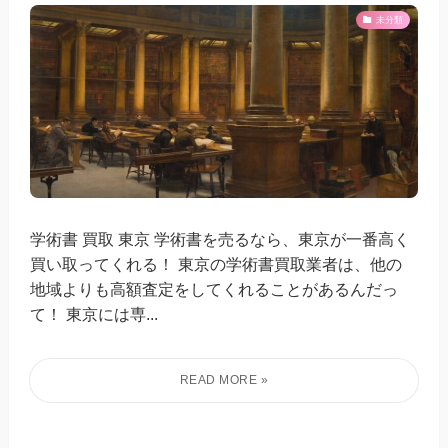
未分類
学術書 買取 東京 学術書を売るなら、東京が一番高く
買い取ってくれる！ 東京の学術書買取業者は、他の
地域よりも高額査定をしてくれることがあるんだっ
て！ 東京には専...