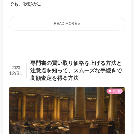
でも、状態が...
専門書の買い取り価格を上げる方法と
2023
注意点を知って、スムーズな手続きで
12/31
高額査定を得る方法
未分類