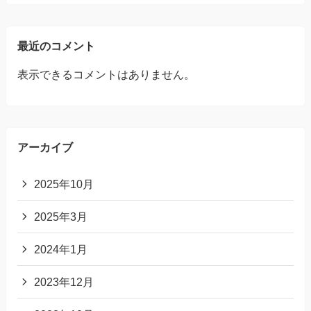
最近のコメント
表示できるコメントはありません。
アーカイブ
2025年10月
2025年3月
2024年1月
2023年12月