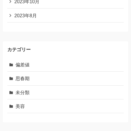
2023年10月
2023年8月
カテゴリー
偏差値
思春期
未分類
美容