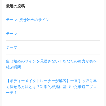
最近の投稿
テーマ: 痩せ始めのサイン
テーマ
テーマ
痩せ始めのサインを見逃さない！あなたの努力が実を
結ぶ瞬間
【ボディーメイクトレーナーが解説】一番手っ取り早
く痩せる方法とは？科学的根拠に基づいた最速アプロ
ーチ！