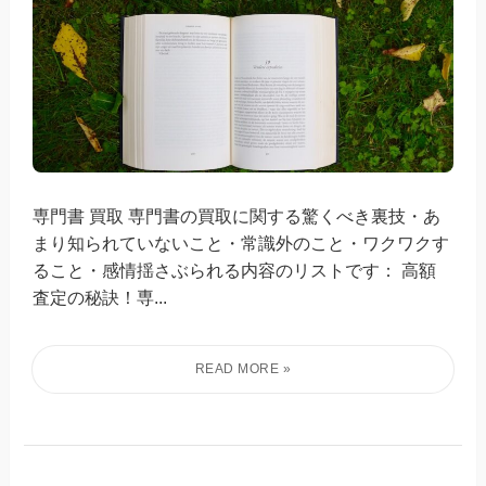
専門書 買取 専門書の買取に関する驚くべき裏技・あ
まり知られていないこと・常識外のこと・ワクワクす
ること・感情揺さぶられる内容のリストです： 高額
査定の秘訣！専...