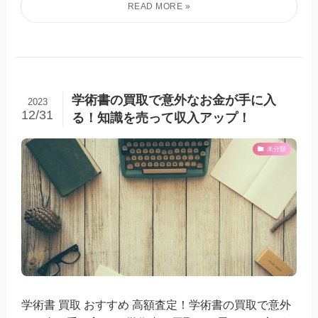
学術書の買取で意外なお金が手に入
2023
12/31
る！知識を売って収入アップ！
未分類
学術書 買取 おすすめ 高額査定！学術書の買取で意外