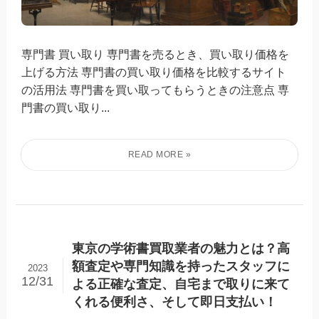
専門書 買い取り 専門書を売るとき、買い取り価格を
上げる方法 専門書の買い取り価格を比較するサイト
の活用法 専門書を買い取ってもらうときの注意点 専
門書の買い取り...
東京の学術書買取業者の魅力とは？高
額査定や専門知識を持ったスタッフに
2023
12/31
よる正確な査定、自宅まで取りに来て
くれる便利さ、そして即日支払い！