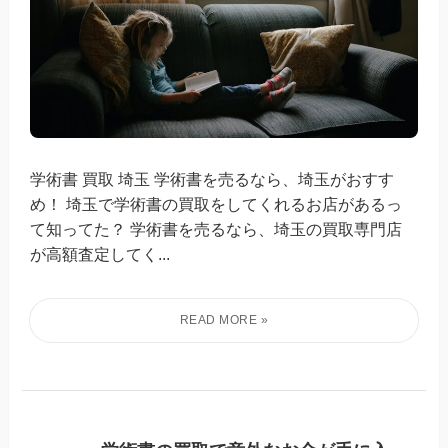
学術書 買取 埼玉 学術書を売るなら、埼玉がおすす
め！ 埼玉で学術書の買取をしてくれるお店があるっ
て知ってた？ 学術書を売るなら、埼玉の買取専門店
が高額査定してく...