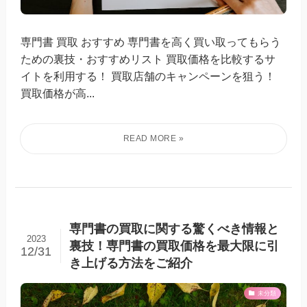
専門書 買取 おすすめ 専門書を高く買い取ってもらう
ための裏技・おすすめリスト 買取価格を比較するサ
イトを利用する！ 買取店舗のキャンペーンを狙う！
買取価格が高...
専門書の買取に関する驚くべき情報と
2023
裏技！専門書の買取価格を最大限に引
12/31
き上げる方法をご紹介
未分類