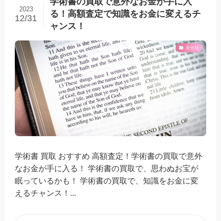
学術書の買取で意外なお金が手に入
2023
る！高額査定で知識をお金に変えるチ
12/31
ャンス！
未分類
学術書 買取 おすすめ 高額査定！学術書の買取で意外
なお金が手に入る！ 学術書の買取で、思わぬお宝が
眠っているかも！ 学術書の買取で、知識をお金に変
えるチャンス！...