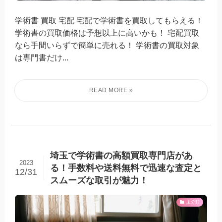
学術書 買取 宅配 宅配で学術書を買取してもらえる！
学術書の買取価格は予想以上に高いかも！ 宅配買取
なら手間いらずで簡単に売れる！ 学術書の買取対象
は専門書だけ...
埼玉で学術書の高額買取専門店があ
2023
る！手数料や送料無料で迅速な査定と
12/31
スムーズな取引が魅力！
未分類