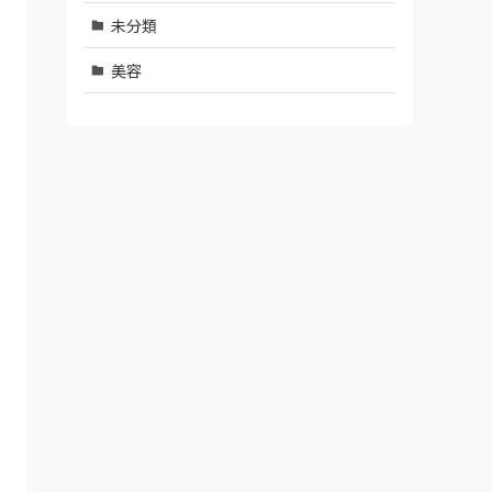
未分類
美容