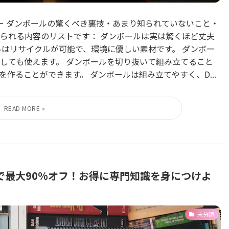
ミー ダンボールの驚くべき裏技・あまり知られていないこと・
られる内容のリストです： ダンボールは実は驚くほど丈夫
ルはリサイクルが可能で、環境に優しい素材です。 ダンボー
しても使えます。 ダンボールを切り抜いて組み立てること
作ることができます。 ダンボールは組み立てやすく、D...
で最大90%オフ！お得に専門知識を身につけよ
未分類