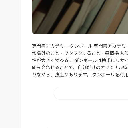
専門書アカデミー ダンボール 専門書アカデ
常識外のこと・ワクワクすること・感情揺さぶ
性が大きく変わる！ ダンボールは簡単にリサ
組み合わせることで、自分だけのオリジナル家
りながら、強度があります。 ダンボールを利用