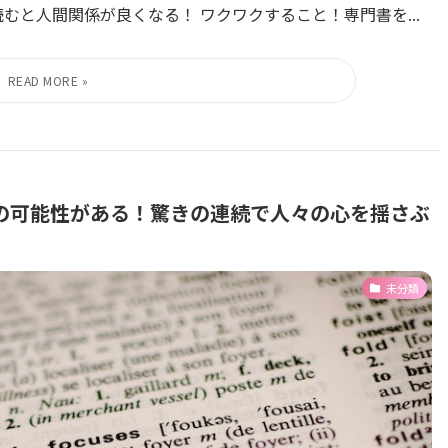
むと人間関係が良くなる！ ワクワクすること！専門書を...
の可能性がある！驚きの連続で人々の心を揺さぶ
未分類