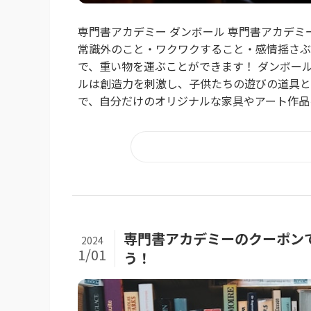
専門書アカデミー ダンボール 専門書アカデ
常識外のこと・ワクワクすること・感情揺さぶ
で、重い物を運ぶことができます！ ダンボー
ルは創造力を刺激し、子供たちの遊びの道具と
で、自分だけのオリジナルな家具やアート作品を
専門書アカデミーのクーポン
2024
1/01
う！