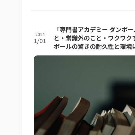
「専門書アカデミー ダンボ
2024
と・常識外のこと・ワクワク
1/01
ボールの驚きの耐久性と環境