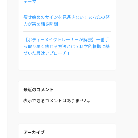
テーマ
痩せ始めのサインを見逃さない！あなたの努
力が実を結ぶ瞬間
【ボディーメイクトレーナーが解説】一番手
っ取り早く痩せる方法とは？科学的根拠に基
づいた最速アプローチ！
最近のコメント
表示できるコメントはありません。
アーカイブ