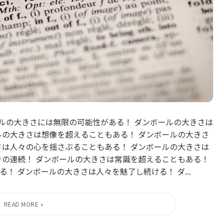
ールの大きさには無限の可能性がある！ ダンボールの大きさは
ルの大きさは想像を超えることもある！ ダンボールの大きさ
さは人々の心を揺さぶることもある！ ダンボールの大きさは
きの連続！ ダンボールの大きさは常識を超えることもある！
！ ダンボールの大きさは人々を魅了し続ける！ ダ...