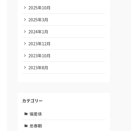
2025年10月
2025年3月
2024年1月
2023年12月
2023年10月
2023年8月
カテゴリー
偏差値
思春期