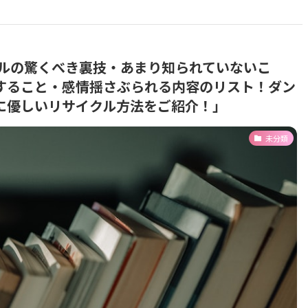
ールの驚くべき裏技・あまり知られていないこ
すること・感情揺さぶられる内容のリスト！ダン
に優しいリサイクル方法をご紹介！」
未分類