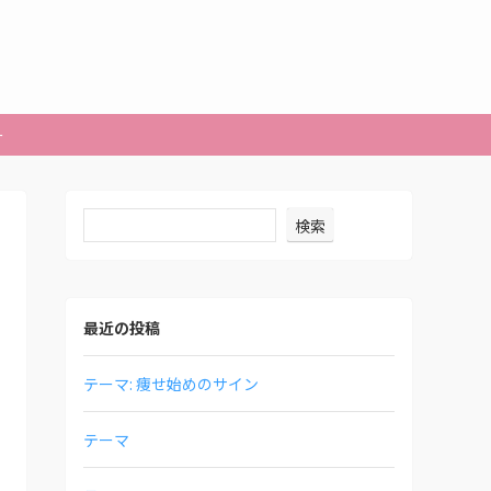
ー
検索
最近の投稿
テーマ: 痩せ始めのサイン
テーマ