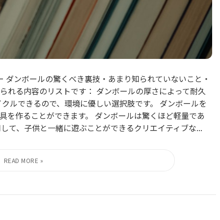
ミー ダンボールの驚くべき裏技・あまり知られていないこと・
られる内容のリストです： ダンボールの厚さによって耐久
イクルできるので、環境に優しい選択肢です。 ダンボールを
具を作ることができます。 ダンボールは驚くほど軽量であ
して、子供と一緒に遊ぶことができるクリエイティブな...