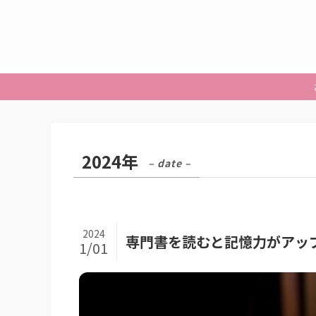
2024年
– date –
2024
専門書を読むと記憶力がアッ
1/01