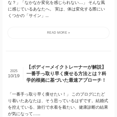
な？」「なかなか変化を感じられない…」 そんな風
に感じているあなたへ。 実は、体は変化する際にい
くつかの「サイン」...
【ボディーメイクトレーナーが解説】
2025
一番手っ取り早く痩せる方法とは？科
10/19
学的根拠に基づいた最速アプローチ！
「一番手っ取り早く痩せたい！」 このブログにたど
り着いたあなたは、そう思っているはずです。結婚式
を控えている、旅行で水着を着たい、健康診断の結果
が気になって…...