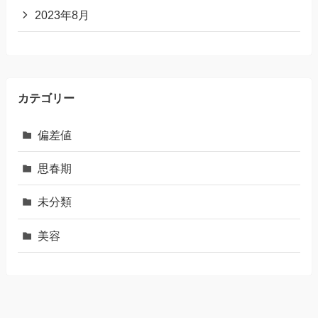
2023年8月
カテゴリー
偏差値
思春期
未分類
美容