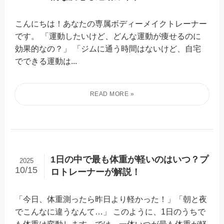
こんにちは！あなたの専属ボディーメイクトレーナー
です。 「運動したいけど、どんな運動が痩せるのに
効果的なの？」 「ジムに通う時間はないけど、自宅
でできる運動は...
1日の中で最も体重が軽いのはいつ？プ
2025
10/15
ロトレーナーが解説！
「今日、体重測ったら昨日より軽かった！」「朝と夜
でこんなに違うなんて…」 このように、1日のうちで
も体重は変動します。では、一体いつが最も体重が軽