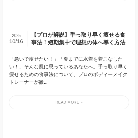
【プロが解説】手っ取り早く痩せる食
2025
10/16
事法！短期集中で理想の体へ導く方法
「急いで痩せたい！」「夏までに水着を着こなした
い！」そんな風に思っているあなたへ。手っ取り早く
痩せるための食事法について、プロのボディーメイク
トレーナーが徹...