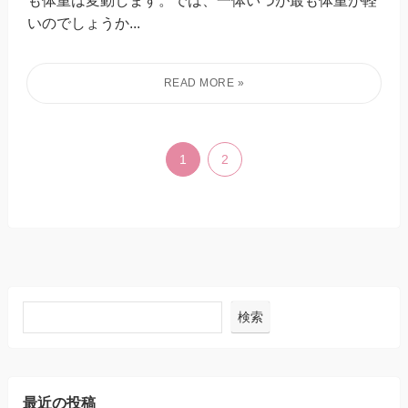
いのでしょうか...
1
2
検索
最近の投稿