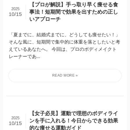
【プロが解説】手っ取り早く痩せる食
2025
事法！短期間で効果を出すための正し
10/15
いアプローチ
「夏までに、結婚式までに、どうしても痩せたい！」
そんな風に、短期間で集中的に体重を落としたいと考
えているあなたへ。 今回は、プロのボディメイクト
レーナーであ...
【女子必見】運動で理想のボディライ
2025
ンを手に入れる！今日からできる効果
10/15
的な痩せる運動ガイド