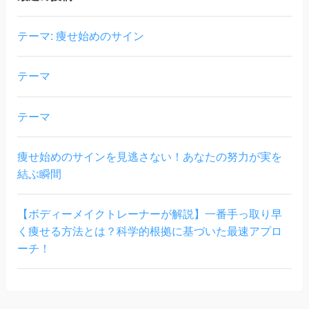
テーマ: 痩せ始めのサイン
テーマ
テーマ
痩せ始めのサインを見逃さない！あなたの努力が実を
結ぶ瞬間
【ボディーメイクトレーナーが解説】一番手っ取り早
く痩せる方法とは？科学的根拠に基づいた最速アプロ
ーチ！