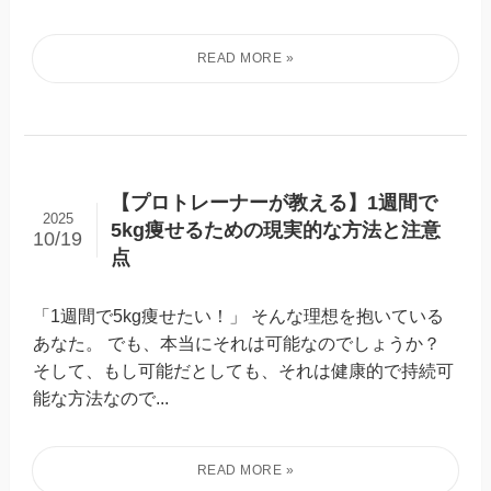
【プロトレーナーが教える】1週間で
2025
5kg痩せるための現実的な方法と注意
10/19
点
「1週間で5kg痩せたい！」 そんな理想を抱いている
あなた。 でも、本当にそれは可能なのでしょうか？
そして、もし可能だとしても、それは健康的で持続可
能な方法なので...