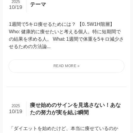
2025
テーマ
10/19
1週間で5キロ痩せるためには？ 【0. 5W1H階層】
Who: 健康的に痩せたいと考える個人。特に短期間で
の結果を求める人。 What: 1週間で体重を5キロ減少さ
せるための方法論...
痩せ始めのサインを見逃さない！あな
2025
10/19
たの努力が実を結ぶ瞬間
「ダイエットを始めたけど、本当に痩せているのか