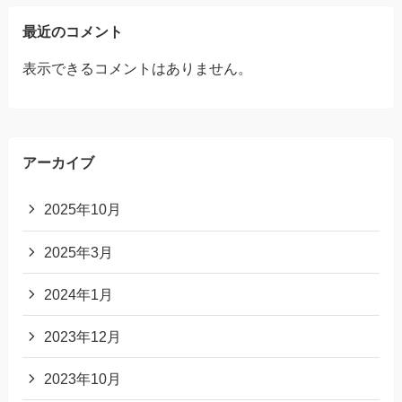
最近のコメント
表示できるコメントはありません。
アーカイブ
2025年10月
2025年3月
2024年1月
2023年12月
2023年10月